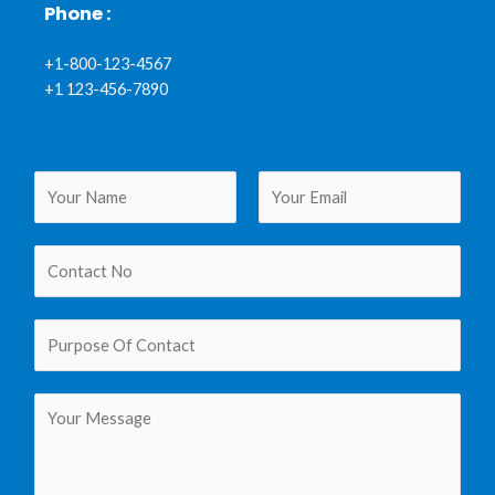
Phone :
+1-800-123-4567
+1 123-456-7890